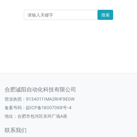
搜索
合肥诚阳自动化科技有限公司
营业执照：91340111MA2RHF9E0W
备案号码：
皖ICP备18007068号-4
地址：合肥市包河区东环广场A座
联系我们